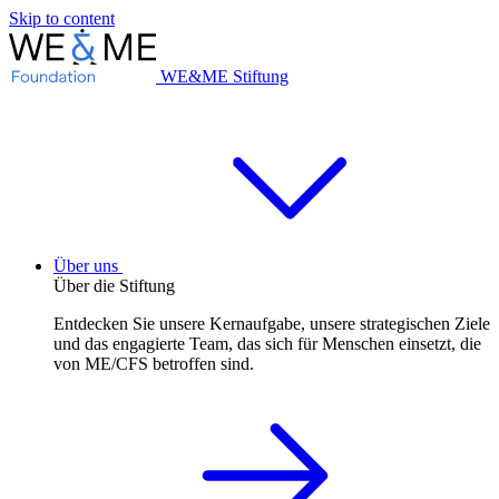
Skip to content
WE&ME Stiftung
Über uns
Über die Stiftung
Entdecken Sie unsere Kernaufgabe, unsere strategischen Ziele
und das engagierte Team, das sich für Menschen einsetzt, die
von ME/CFS betroffen sind.