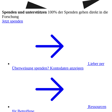
Spenden und unterstützen
100% der Spenden gehen direkt in die
Forschung
Jetzt spenden
Lieber per
Überweisung spenden? Kontodaten anzeigen
Ressourcen
für Betroffene