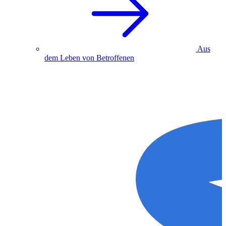
Aus
dem Leben von Betroffenen