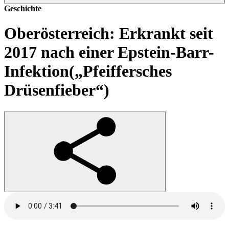
Geschichte
Oberösterreich: Erkrankt seit
2017 nach einer Epstein-Barr-
Infektion(„Pfeiffersches
Drüsenfieber“)