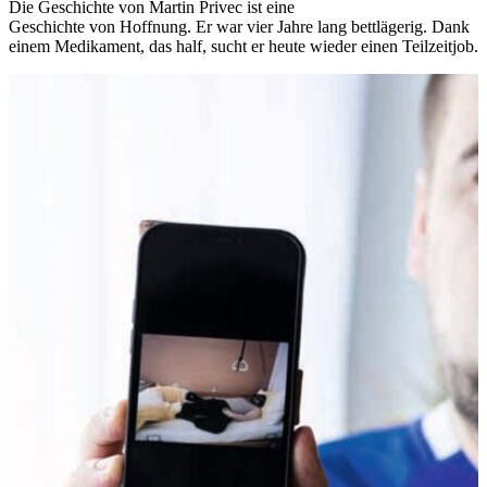
Die Geschichte von Martin Privec ist eine
Geschichte von Hoffnung. Er war vier Jahre lang bettlägerig. Dank
einem Medikament, das half, sucht er heute wieder einen Teilzeitjob.