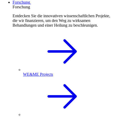
Forschung
Forschung
Entdecken Sie die innovativen wissenschaftlichen Projekte,
die wir finanzieren, um den Weg zu wirksamen
Behandlungen und einer Heilung zu beschleunigen.
WE&ME Projects