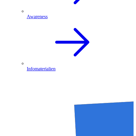
Awareness
Infomaterialien