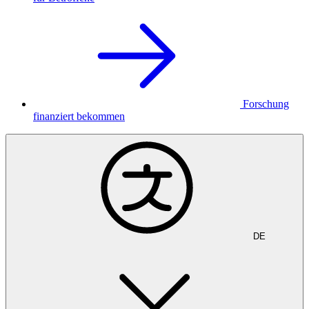
Forschung
finanziert bekommen
DE