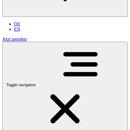
DE
EN
Jetzt spenden
Toggle navigation