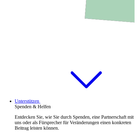
Unterstützen
Spenden & Helfen
Entdecken Sie, wie Sie durch Spenden, eine Partnerschaft mit
uns oder als Fürsprecher für Veränderungen einen konkreten
Beitrag leisten können.