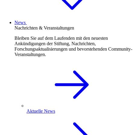
News
Nachrichten & Veranstaltungen
Bleiben Sie auf dem Laufenden mit den neuesten
Ankündigungen der Stiftung, Nachrichten,
Forschungsaktualisierungen und bevorstehenden Community-
Veranstaltungen.
Aktuelle News