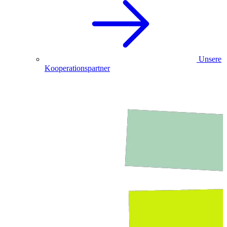
Unsere
Kooperationspartner