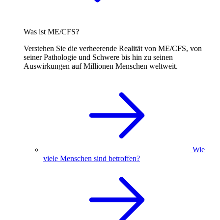
Was ist ME/CFS?
Verstehen Sie die verheerende Realität von ME/CFS, von
seiner Pathologie und Schwere bis hin zu seinen
Auswirkungen auf Millionen Menschen weltweit.
Wie
viele Menschen sind betroffen?