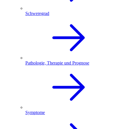
Schweregrad
Pathologie, Therapie und Prognose
Symptome