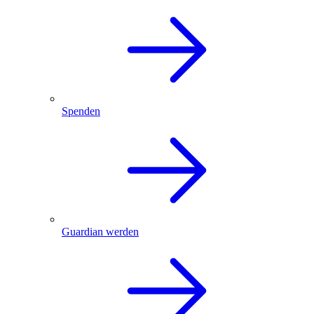
Spenden
Guardian werden