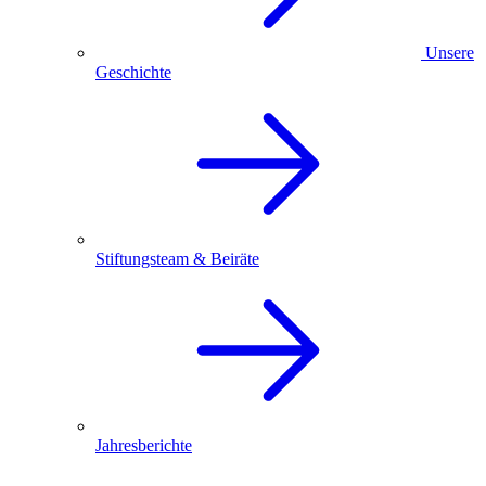
Unsere
Geschichte
Stiftungsteam & Beiräte
Jahresberichte