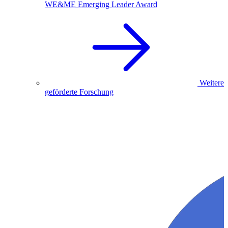
WE&ME Emerging Leader Award
Weitere
geförderte Forschung