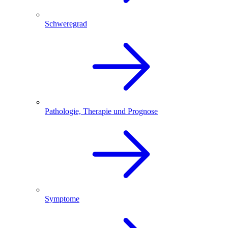
Schweregrad
Pathologie, Therapie und Prognose
Symptome