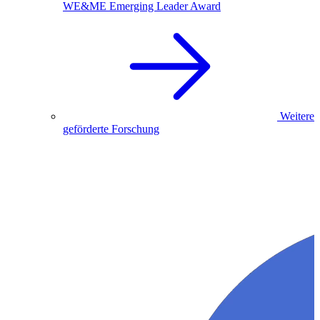
WE&ME Emerging Leader Award
Weitere
geförderte Forschung