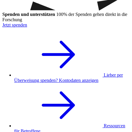
Spenden und unterstützen
100% der Spenden gehen direkt in die
Forschung
Jetzt spenden
Lieber per
Überweisung spenden? Kontodaten anzeigen
Ressourcen
für Betroffene