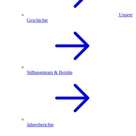
Unsere
Geschichte
Stiftungsteam & Beiräte
Jahresberichte