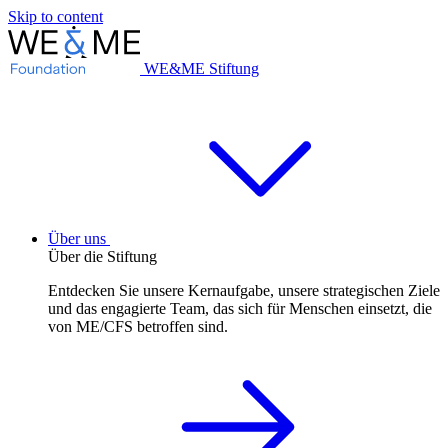
Skip to content
WE&ME Stiftung
Über uns
Über die Stiftung
Entdecken Sie unsere Kernaufgabe, unsere strategischen Ziele
und das engagierte Team, das sich für Menschen einsetzt, die
von ME/CFS betroffen sind.