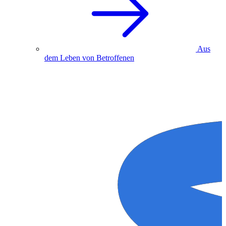
Aus
dem Leben von Betroffenen