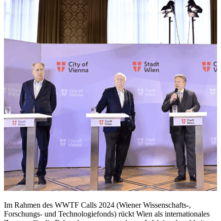
Im Rahmen des WWTF Calls 2024 (Wiener Wissenschafts-,
Forschungs- und Technologiefonds) rückt Wien als internationales