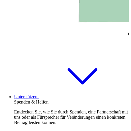
Unterstützen
Spenden & Helfen
Entdecken Sie, wie Sie durch Spenden, eine Partnerschaft mit
uns oder als Fürsprecher für Veränderungen einen konkreten
Beitrag leisten können.