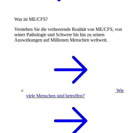
Was ist ME/CFS?
Verstehen Sie die verheerende Realität von ME/CFS, von
seiner Pathologie und Schwere bis hin zu seinen
Auswirkungen auf Millionen Menschen weltweit.
Wie
viele Menschen sind betroffen?