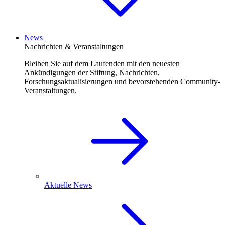
News
Nachrichten & Veranstaltungen
Bleiben Sie auf dem Laufenden mit den neuesten
Ankündigungen der Stiftung, Nachrichten,
Forschungsaktualisierungen und bevorstehenden Community-
Veranstaltungen.
Aktuelle News