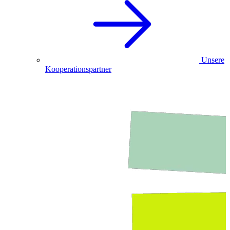
Unsere
Kooperationspartner