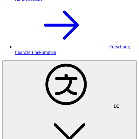
Forschung
finanziert bekommen
DE