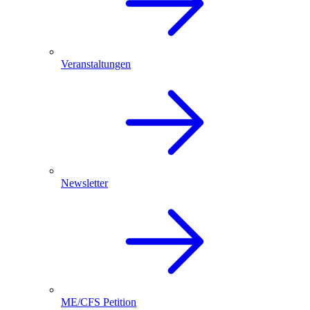
Veranstaltungen
Newsletter
ME/CFS Petition