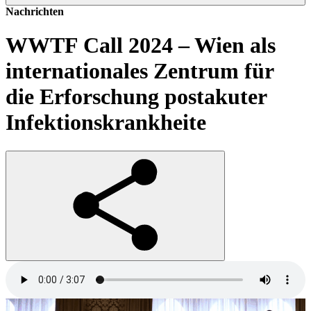
Nachrichten
WWTF Call 2024 – Wien als
internationales Zentrum für
die Erforschung postakuter
Infektionskrankheite