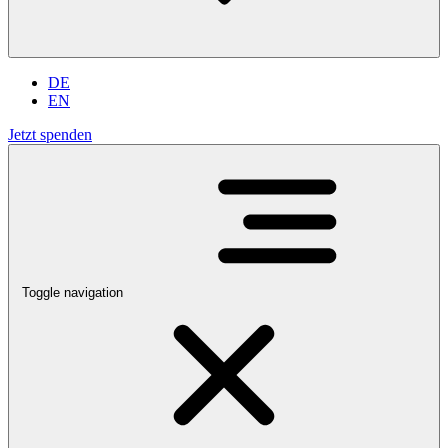
DE
EN
Jetzt spenden
Toggle navigation