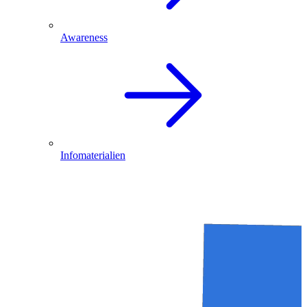
Awareness
Infomaterialien