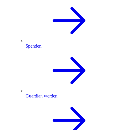
Spenden
Guardian werden