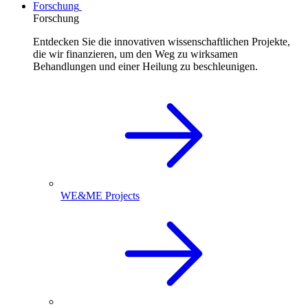
Forschung
Forschung
Entdecken Sie die innovativen wissenschaftlichen Projekte,
die wir finanzieren, um den Weg zu wirksamen
Behandlungen und einer Heilung zu beschleunigen.
WE&ME Projects