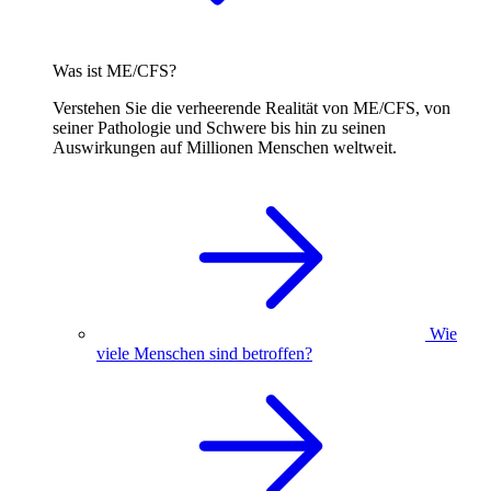
Was ist ME/CFS?
Verstehen Sie die verheerende Realität von ME/CFS, von
seiner Pathologie und Schwere bis hin zu seinen
Auswirkungen auf Millionen Menschen weltweit.
Wie
viele Menschen sind betroffen?