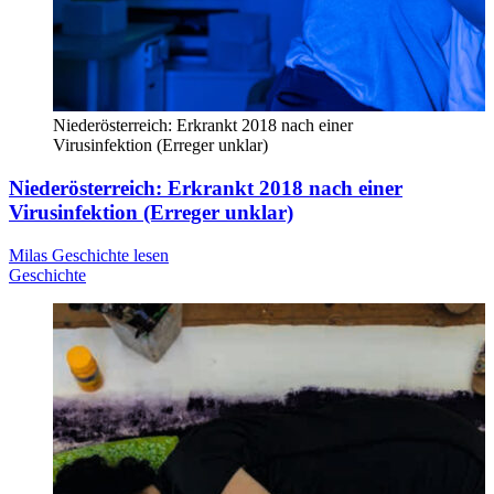
Niederösterreich: Erkrankt 2018 nach einer
Virusinfektion (Erreger unklar)
Niederösterreich: Erkrankt 2018 nach einer
Virusinfektion (Erreger unklar)
Milas Geschichte lesen
Geschichte