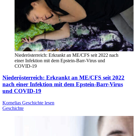
Niederösterreich: Erkrankt an ME/CFS seit 2022 nach
einer Infektion mit dem Epstein-Barr-Virus und
COVID-19
Niederösterreich: Erkrankt an ME/CFS seit 2022
nach einer Infektion mit dem Epstein-Barr-Virus
und COVID-19
Kornelias Geschichte lesen
Geschichte