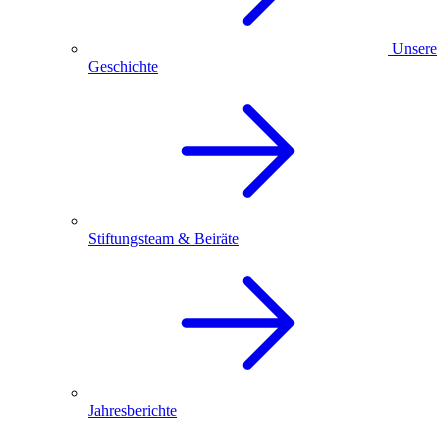
Unsere
Geschichte
Stiftungsteam & Beiräte
Jahresberichte