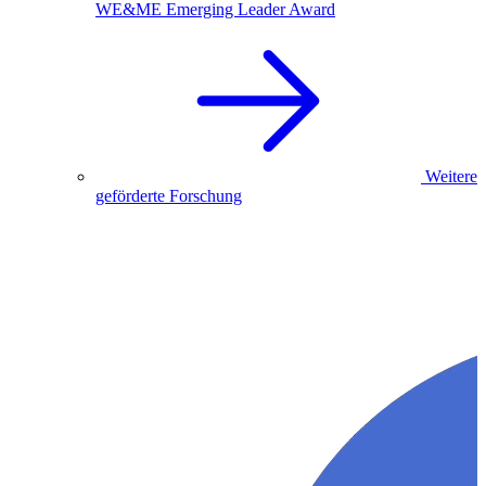
WE&ME Emerging Leader Award
Weitere
geförderte Forschung