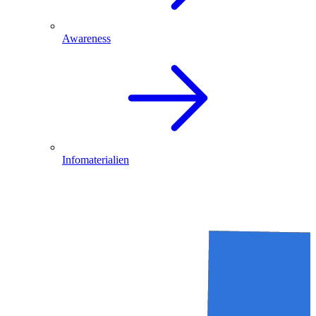
Awareness
Infomaterialien