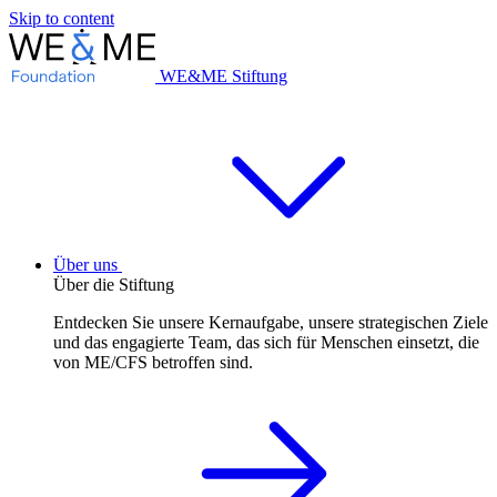
Skip to content
WE&ME Stiftung
Über uns
Über die Stiftung
Entdecken Sie unsere Kernaufgabe, unsere strategischen Ziele
und das engagierte Team, das sich für Menschen einsetzt, die
von ME/CFS betroffen sind.