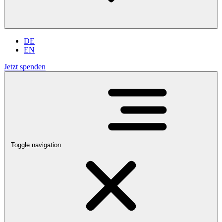
DE
EN
Jetzt spenden
Toggle navigation