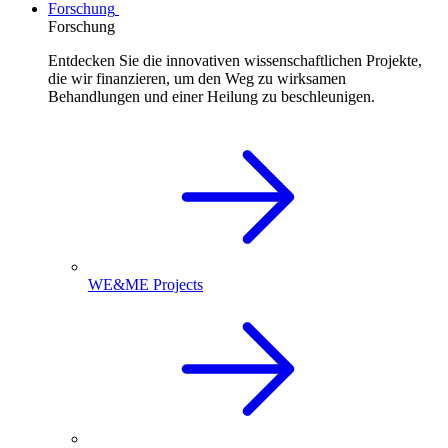
Forschung
Forschung
Entdecken Sie die innovativen wissenschaftlichen Projekte,
die wir finanzieren, um den Weg zu wirksamen
Behandlungen und einer Heilung zu beschleunigen.
WE&ME Projects