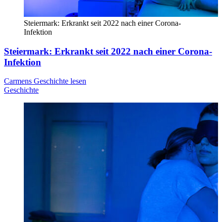
Steiermark: Erkrankt seit 2022 nach einer Corona-
Infektion
Steiermark: Erkrankt seit 2022 nach einer Corona-
Infektion
Carmens Geschichte lesen
Geschichte