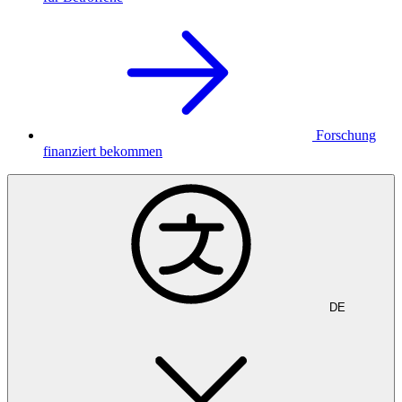
Forschung
finanziert bekommen
DE