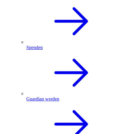
Spenden
Guardian werden