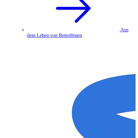
Aus
dem Leben von Betroffenen