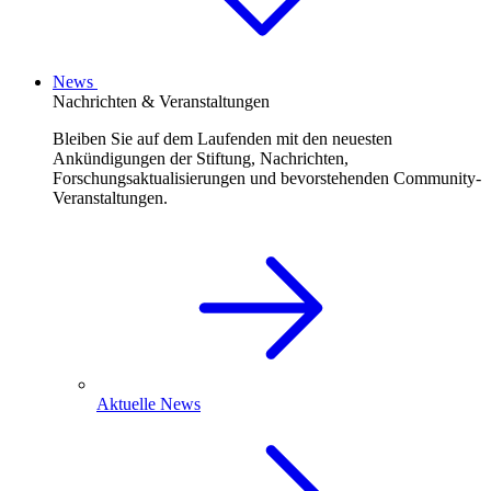
News
Nachrichten & Veranstaltungen
Bleiben Sie auf dem Laufenden mit den neuesten
Ankündigungen der Stiftung, Nachrichten,
Forschungsaktualisierungen und bevorstehenden Community-
Veranstaltungen.
Aktuelle News