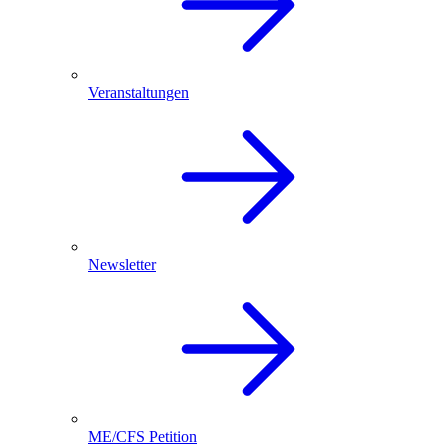
Veranstaltungen
Newsletter
ME/CFS Petition