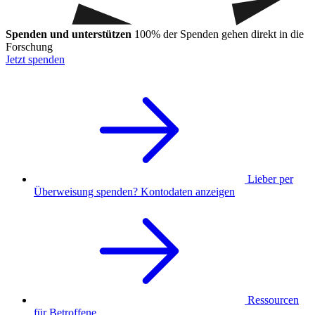
Spenden und unterstützen
100% der Spenden gehen direkt in die
Forschung
Jetzt spenden
Lieber per
Überweisung spenden? Kontodaten anzeigen
Ressourcen
für Betroffene