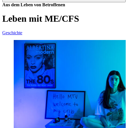
Aus dem Leben von Betroffenen
Leben mit ME/CFS
Geschichte