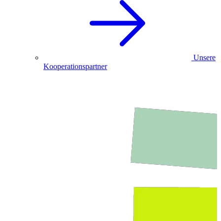
Unsere
Kooperationspartner