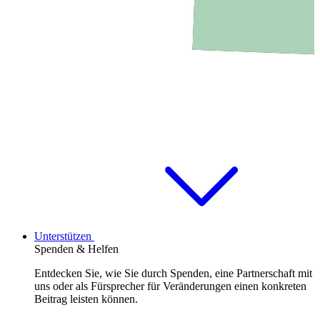
Unterstützen
Spenden & Helfen
Entdecken Sie, wie Sie durch Spenden, eine Partnerschaft mit
uns oder als Fürsprecher für Veränderungen einen konkreten
Beitrag leisten können.