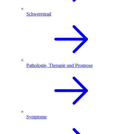
Schweregrad
Pathologie, Therapie und Prognose
Symptome