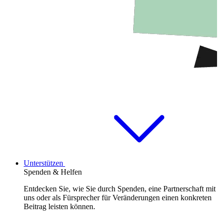
Unterstützen
Spenden & Helfen
Entdecken Sie, wie Sie durch Spenden, eine Partnerschaft mit
uns oder als Fürsprecher für Veränderungen einen konkreten
Beitrag leisten können.