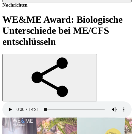
Nachrichten
WE&ME Award: Biologische
Unterschiede bei ME/CFS
entschlüsseln