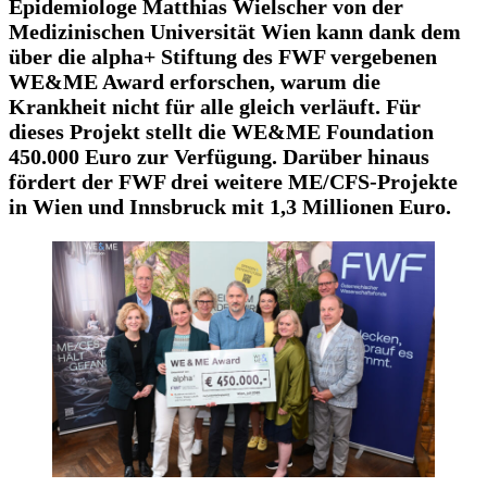
Epidemiologe Matthias Wielscher von der
Medizinischen Universität Wien kann dank dem
über die alpha+ Stiftung des FWF vergebenen
WE&ME Award erforschen, warum die
Krankheit nicht für alle gleich verläuft. Für
dieses Projekt stellt die WE&ME Foundation
450.000 Euro zur Verfügung. Darüber hinaus
fördert der FWF drei weitere ME/CFS-Projekte
in Wien und Innsbruck mit 1,3 Millionen Euro.