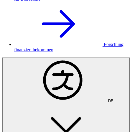
Forschung
finanziert bekommen
DE