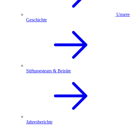
Unsere
Geschichte
Stiftungsteam & Beiräte
Jahresberichte