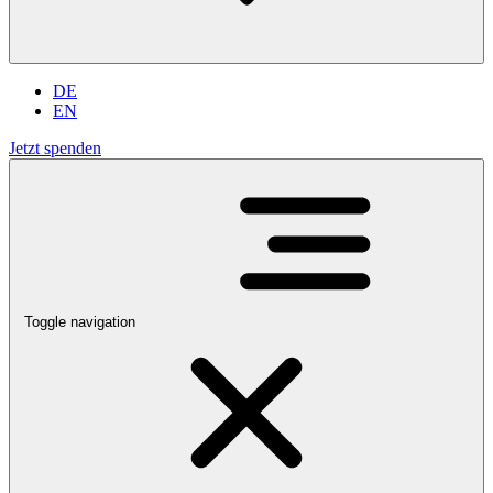
DE
EN
Jetzt spenden
Toggle navigation