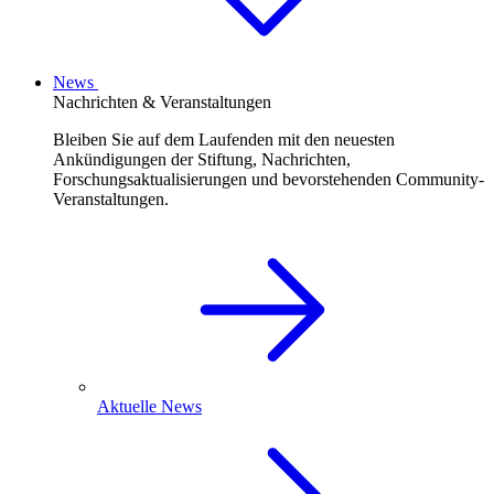
News
Nachrichten & Veranstaltungen
Bleiben Sie auf dem Laufenden mit den neuesten
Ankündigungen der Stiftung, Nachrichten,
Forschungsaktualisierungen und bevorstehenden Community-
Veranstaltungen.
Aktuelle News