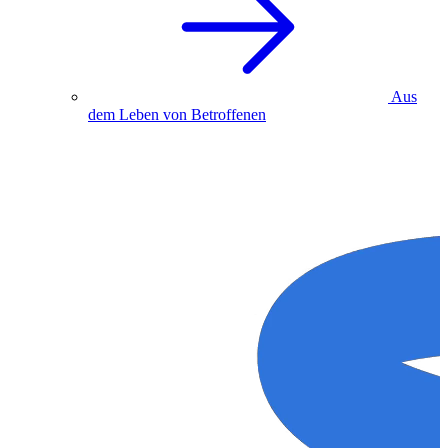
Aus
dem Leben von Betroffenen