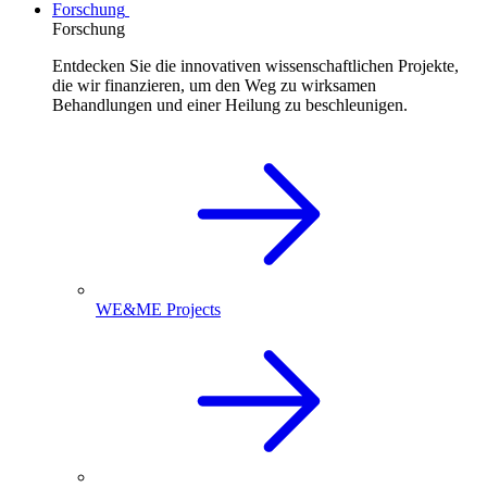
Forschung
Forschung
Entdecken Sie die innovativen wissenschaftlichen Projekte,
die wir finanzieren, um den Weg zu wirksamen
Behandlungen und einer Heilung zu beschleunigen.
WE&ME Projects