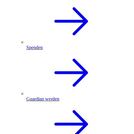
Spenden
Guardian werden