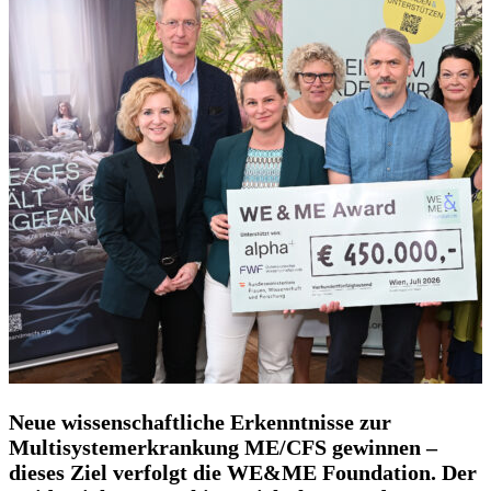
Neue wissenschaftliche Erkenntnisse zur
Multisystemerkrankung ME/CFS gewinnen –
dieses Ziel verfolgt die WE&ME Foundation. Der