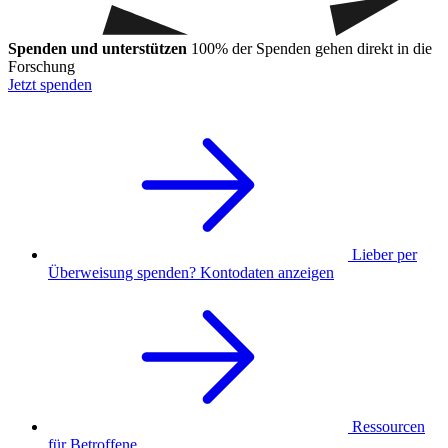
Spenden und unterstützen
100% der Spenden gehen direkt in die
Forschung
Jetzt spenden
Lieber per
Überweisung spenden? Kontodaten anzeigen
Ressourcen
für Betroffene