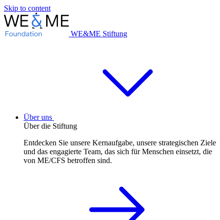
Skip to content
WE&ME Stiftung
Über uns
Über die Stiftung
Entdecken Sie unsere Kernaufgabe, unsere strategischen Ziele
und das engagierte Team, das sich für Menschen einsetzt, die
von ME/CFS betroffen sind.