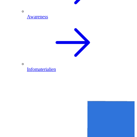
Awareness
Infomaterialien