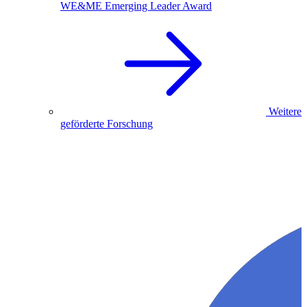
WE&ME Emerging Leader Award
Weitere
geförderte Forschung