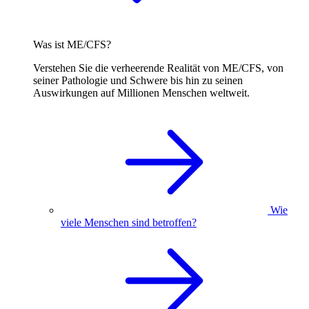
Was ist ME/CFS?
Verstehen Sie die verheerende Realität von ME/CFS, von
seiner Pathologie und Schwere bis hin zu seinen
Auswirkungen auf Millionen Menschen weltweit.
Wie
viele Menschen sind betroffen?