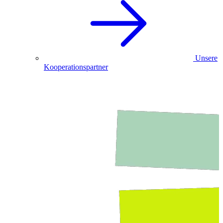
Unsere
Kooperationspartner