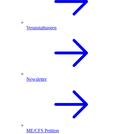
Veranstaltungen
Newsletter
ME/CFS Petition