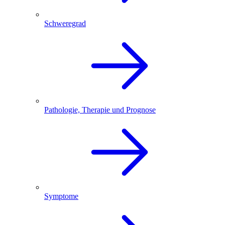
Schweregrad
Pathologie, Therapie und Prognose
Symptome